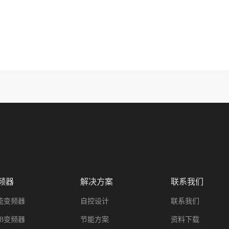
频器
解决方案
联系我们
能变频器
自控设计
联系我们
BB变频器
节能方案
资料下载