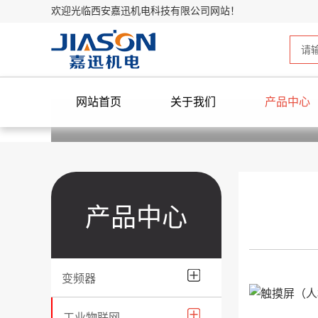
欢迎光临西安嘉迅机电科技有限公司网站！
网站首页
关于我们
产品中心
产品中心
变频器
工业物联网