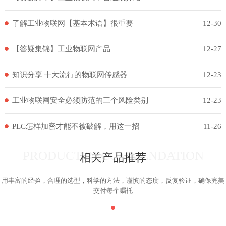
了解工业物联网【基本术语】很重要
12-30
【答疑集锦】工业物联网产品
12-27
知识分享|十大流行的物联网传感器
12-23
工业物联网安全必须防范的三个风险类别
12-23
PLC怎样加密才能不被破解，用这一招
11-26
PRODUCT RECOMMENDATION
相关产品推荐
用丰富的经验，合理的选型，科学的方法，谨慎的态度，反复验证，确保完美
交付每个嘱托