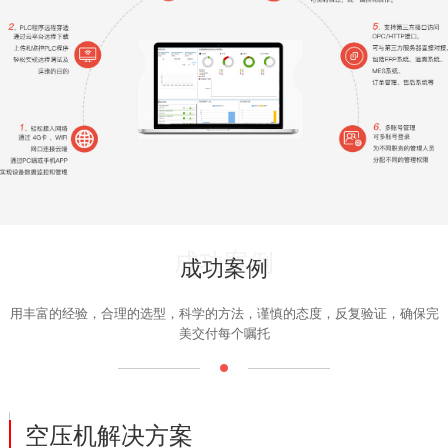
成功案例
成功案例
用丰富的经验，合理的选型，科学的方法，谨慎的态度，反复验证，确保完
美交付每个嘱托
空压机解决方案