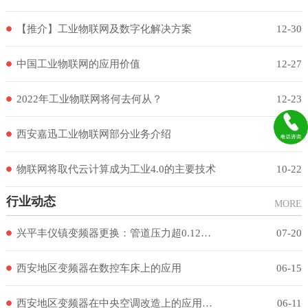
【推介】工业物联网及数字化解决方案
12-30
中国工业物联网的应用价值
12-27
2022年工业物联网将何去何从？
12-23
西安嘉迅工业物联网部分业务介绍
12-23
物联网将取代云计算成为工业4.0的主要技术
10-22
行业动态
MORE
兴平丰仪镇变频器更换：管道压力超0.12MPa触发电流故障
07-20
西安地区变频器在数控车床上的应用
06-15
西安地区变频器在中央空调改造上的应用案例
06-11