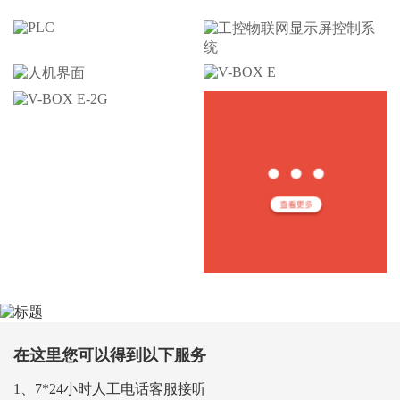
在这里您可以得到以下服务
1、7*24小时人工电话客服接听