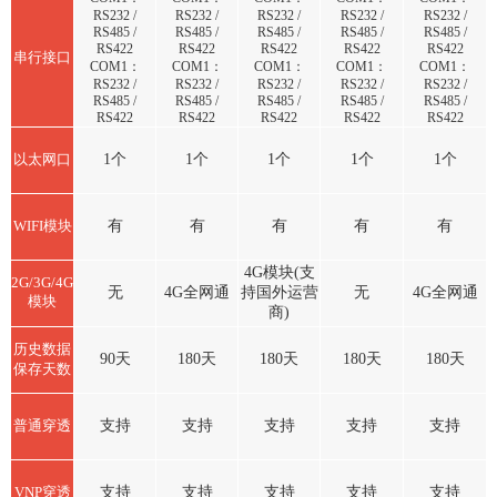
RS232 /
RS232 /
RS232 /
RS232 /
RS232 /
RS485 /
RS485 /
RS485 /
RS485 /
RS485 /
RS422
RS422
RS422
RS422
RS422
串行接口
COM1：
COM1：
COM1：
COM1：
COM1：
RS232 /
RS232 /
RS232 /
RS232 /
RS232 /
RS485 /
RS485 /
RS485 /
RS485 /
RS485 /
RS422
RS422
RS422
RS422
RS422
以太网口
1个
1个
1个
1个
1个
WIFI模块
有
有
有
有
有
4G模块(支
2G/3G/4G
无
4G全网通
持国外运营
无
4G全网通
模块
商)
历史数据
90天
180天
180天
180天
180天
保存天数
普通穿透
支持
支持
支持
支持
支持
VNP穿透
支持
支持
支持
支持
支持