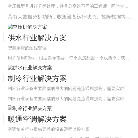
空压机型号进行分类处理，并且分享给不同的工程师，同时查看设备状态
具有大数据分析功能，收集设备运行状态、故障数据等进行整合分析，一键生成设备运行报告，自查问题，提高设备使用率和售后维保效率
供水行业解决方案
智慧泵房的远程管理
用户使用FBox，根据实际需要，每个泵房配置一个或两个，获取PLC数据和其他仪表
制冷行业解决方案
制冷行业设备主要面临的最大的问题是流通腐损高，需要实时监控设备的运行状态
制冷行业设备主要面临的最大的问题是流通腐损高，需要实时监控设备的运行状态，随时查看故障报警信息，方便第一时间处理。设备厂家、工程商以及运营商都需要随时查看和收到故障报警信息。
暖通空调解决方案
空调制冷行业提供完整的设备远程监控方案