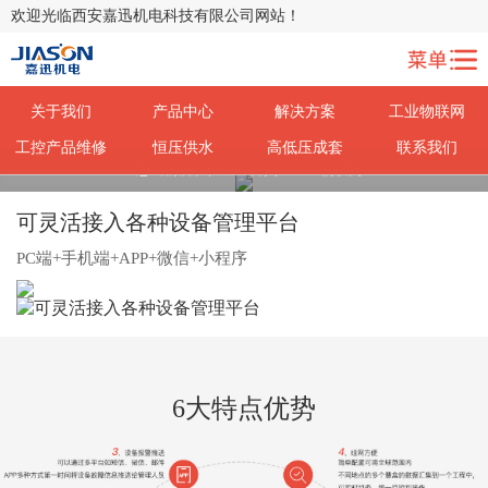
欢迎光临西安嘉迅机电科技有限公司网站！
关于我们
产品中心
解决方案
工业物联网
工控产品维修
恒压供水
高低压成套
联系我们
您当前所在位置：
首页
>
工业物联网
可灵活接入各种设备管理平台
PC端+手机端+APP+微信+小程序
6大特点优势