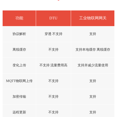
功能
DTU
工业物联网网关
协议解析
穿透 不支持
支持
离线缓存
不支持
支持本地缓存 离线缓存
变化上传
不支持 流量费用高
支持并减少流量使用
MQTT物联网上传
不支持
支持
加密传输
不支持
支持
远程更新
不支持
支持