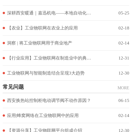
深耕西安暖通｜嘉迅机电——本地自动化自控一站式解决方案服务商
05-25
【农业】工业物联网在农业上的应用
02-18
洞察 | 将工业物联网用于商业地产
02-14
【行业应用】工业物联网在制造业中的典型应用
12-31
工业物联网与智能制造结合呈现3大趋势
12-30
常见问题
MORE
西安换热站控制柜电动调节阀不动作原因？
06-15
应用|蜂窝网络在工业物联网中的应用
02-14
【资源分享】工业物联网平台组成介绍
12-30