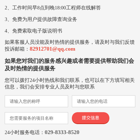
2、工作时间早8点到晚18:00工程师在线解答
3、免费为用户提供故障查询业务
4、免费索取电子版说明书
如果客服人员没能及时热情的提供服务，请及时与我们反馈
82912701@qq.com
投诉邮箱：
如果您对我们的服务感兴趣或者需要提供帮助我们会
及时热情的提供服务
您可以拨打24小时热线和我们联系，也可以在下方填写相关
信息，我们会安排专业人员及时与您联系
029-8333-8520
24小时服务电话：