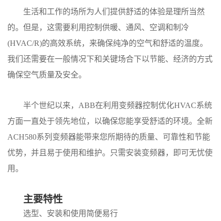
生活和工作的场所为人们提供舒适的体验是理所当然
的。但是，这需要利用控制供暖、通风、空调和制冷
(HVAC/R)的高效系统，来确保纯净的空气和舒适的温度。
我们还需要在一般情况下和关键场合下以节能、经济的方式
确保空气质量及安全。
半个世纪以来，ABB在利用变频器控制优化HVAC系统
方面一直处于领先地位，以确保您能享受舒适的环境。全新
ACH580系列变频器能带来您所期待的质量、可靠性和节能
优势，并且易于使用和维护。只需安装变频器，即可无忧使
用。
主要特性
选型、安装和使用简便易行