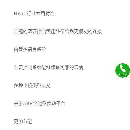
HVAC行业专用特性
直观的蓝牙控制盘能够带给您更便捷的连接
内置多语言系统
主要控制系统能够保证可靠的通信
多种电机类型支持
基于ABB全能型传动平台
更加节能