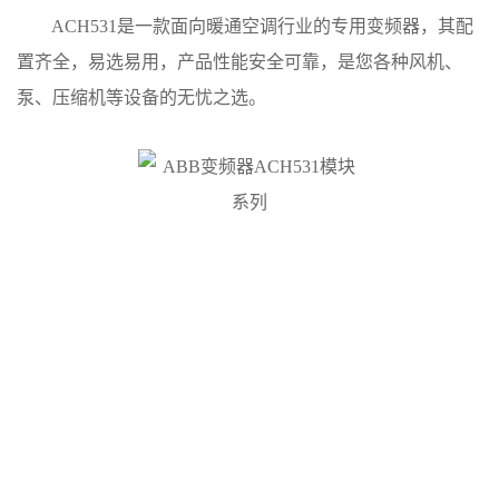
ACH531是一款面向暖通空调行业的专用变频器，其配
置齐全，易选易用，产品性能安全可靠，是您各种风机、
泵、压缩机等设备的无忧之选。