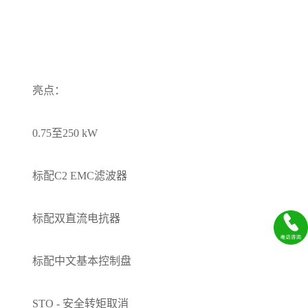
亮点：
0.75至250 kW
标配C2 EMC滤波器
标配双直流电抗器
标配中文基本控制盘
STO - 安全转矩取消