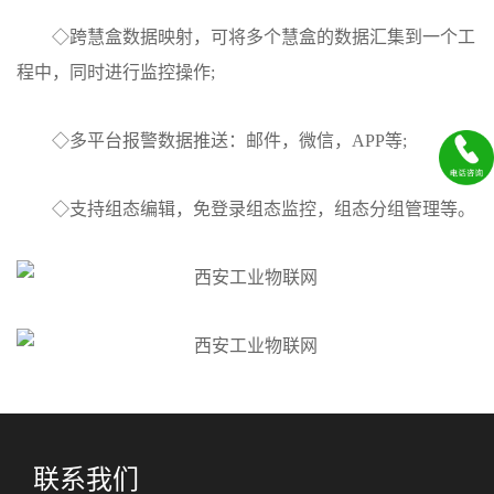
◇跨慧盒数据映射，可将多个慧盒的数据汇集到一个工
程中，同时进行监控操作;
◇多平台报警数据推送：邮件，微信，APP等;
◇支持组态编辑，免登录组态监控，组态分组管理等。
联系我们