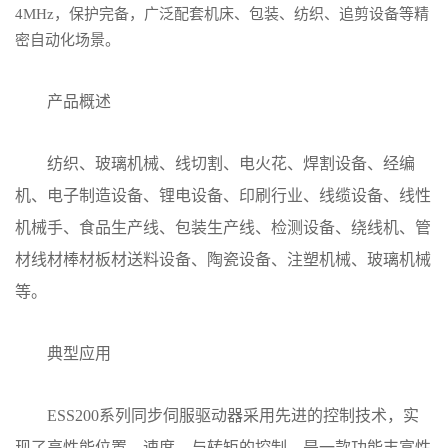
4MHz，保护完备，广泛配套机床、包装、纺织、追剪设备等精
密自动化场景。
产品概述
纺织、玻璃机械、线切割、电火花、焊割设备、经编
机、电子制造设备、锂电设备、印刷行业、线缆设备、线性
机械手、食品生产线、包装生产线、检测设备、绕线机、管
材线材棒材板材送料设备、陶瓷设备、注塑机械、玻璃机械
等。
典型应用
ESS200系列同步伺服驱动器采用先进的控制技术，实
现了高性能位置、速度、与转矩的控制，是一款功能丰富性