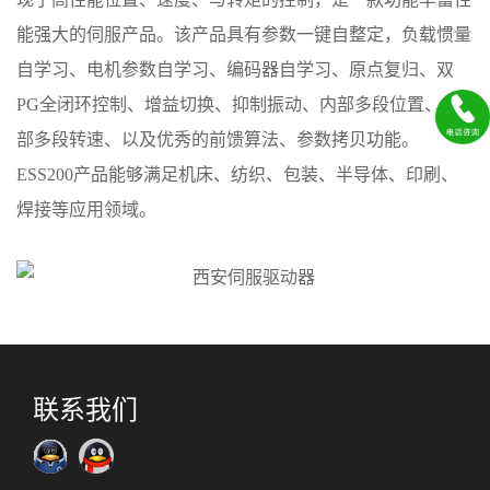
能强大的伺服产品。该产品具有参数一键自整定，负载惯量
自学习、电机参数自学习、编码器自学习、原点复归、双
PG全闭环控制、增益切换、抑制振动、内部多段位置、内
部多段转速、以及优秀的前馈算法、参数拷贝功能。
ESS200产品能够满足机床、纺织、包装、半导体、印刷、
焊接等应用领域。
联系我们