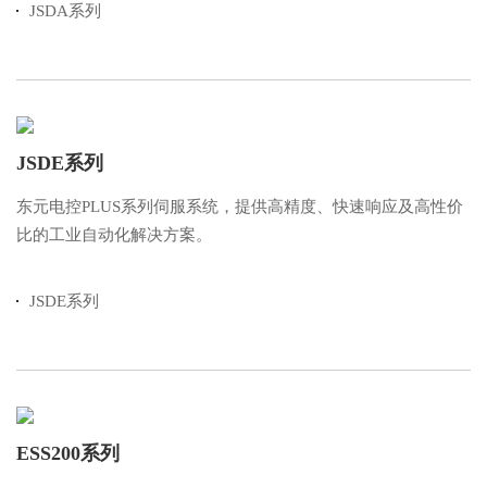
JSDA系列
JSDE系列
东元电控PLUS系列伺服系统，提供高精度、快速响应及高性价
比的工业自动化解决方案。
JSDE系列
ESS200系列