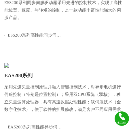
ESS200系列同步伺服驱动器采用先进的控制技术，实现了高性
能位置、速度、与转矩的控制，是一款功能丰富性能强大的伺
服产品。
ESS200系列高性能同步伺服驱动器
EAS200系列
采用先进矢量控制原理并融入智能控制技术，对异步电机进行
伺服控制（特别是位置控制）；采用双CPU系统（双核），独
立矢量运算处理器，具有高速数据处理性能；软伺服技术（全
数字化技术），便于软件的扩展修改，满足客户不同应用需求
EAS200系列高性能异步伺服驱动器