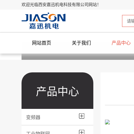
欢迎光临西安嘉迅机电科技有限公司网站！
网站首页
关于我们
产品中心
产品中心
变频器
工业物联网