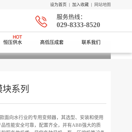
设为首页
|
加入收藏
|
网站地图
服务热线：
029-8333-8520
恒压供水
高低压成套
联系我们
1模块系列
是一款面向水行业的专用变频器，其选型、安装和使用
产品性能安全可靠，配置齐全，并有ABB强大的质