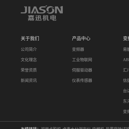
关于我们
产品中心
变
公司简介
变频器
易
文化理念
工业物联网
A
荣誉资质
伺服驱动器
汇
新闻资讯
仪表传感器
信
台
东
变