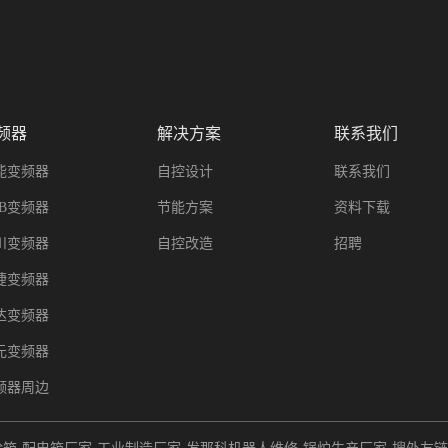
频器
解决方案
联系我们
能变频器
自控设计
联系我们
BB变频器
节能方案
资料下载
川变频器
自控改造
招聘
捷变频器
达变频器
元变频器
频器周边