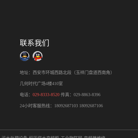
联系我们
地址：西安市环城西路北段（玉祥门盘道西南角）
几何时代广场4楼410室
电话：
029-8333-8520
传真：029-8863-8396
24小时客服热线：
18092687103
18092687106