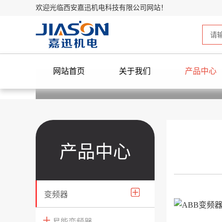
欢迎光临西安嘉迅机电科技有限公司网站！
网站首页
关于我们
产品中心
产品中心
变频器
易能变频器