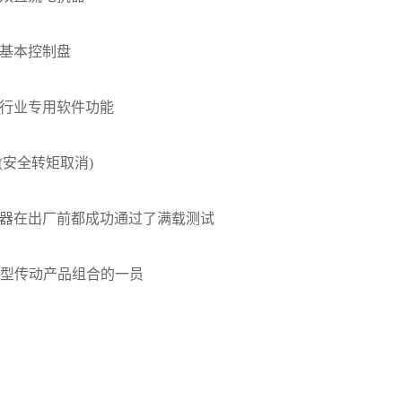
基本控制盘
业专用软件功能
安全转矩取消)
在出厂前都成功通过了满载测试
型传动产品组合的一员