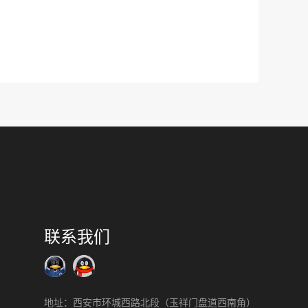
联系我们
地址：西安市环城西路北段（玉祥门盘道西南角）