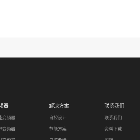
频器
解决方案
联系我们
能变频器
自控设计
联系我们
BB变频器
节能方案
资料下载