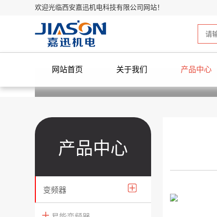
欢迎光临西安嘉迅机电科技有限公司网站！
网站首页
关于我们
产品中心
产品中心
变频器
易能变频器