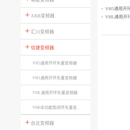
VH5通用开
ABB变频器
VHL通用开
汇川变频器
信捷变频器
VH5通用开环矢量变频器
VH1通用开环矢量变频器
VHL通用开环矢量变频器
VH6全功能型闭环矢量变频器
台达变频器