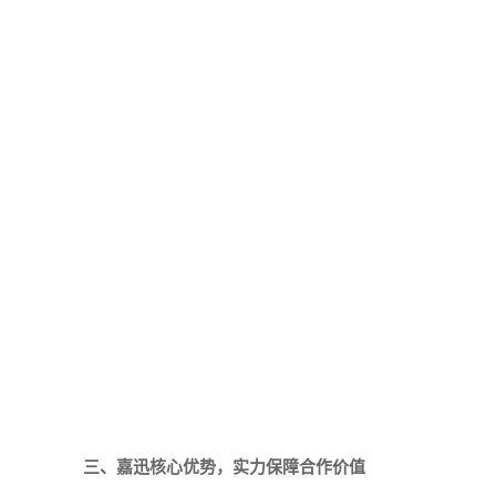
三、嘉迅核心优势，实力保障合作价值