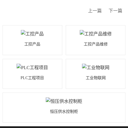
上一篇
下一篇
工控产品
工控产品维修
PLC工程项目
工业物联网
恒压供水控制柜