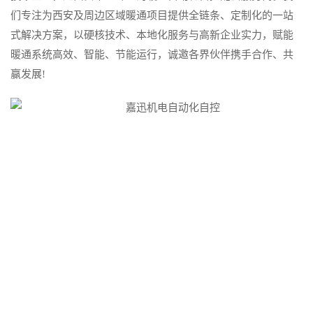
们专注为西安及周边区域暖通项目提供全链条、定制化的一站
式解决方案，以硬核技术、本地化服务与高新企业实力，赋能
暖通系统高效、智能、节能运行，诚邀各界伙伴携手合作、共
赢发展!