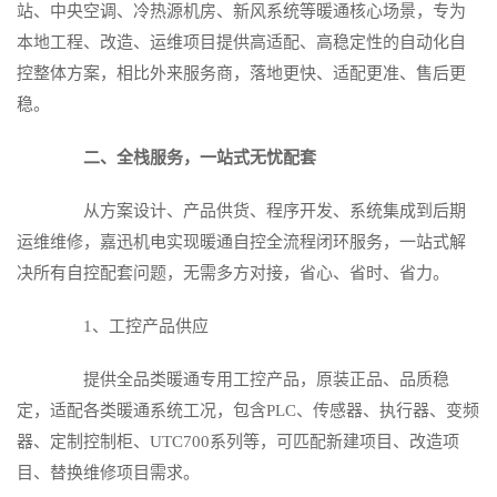
站、中央空调、冷热源机房、新风系统等暖通核心场景，专为
本地工程、改造、运维项目提供高适配、高稳定性的自动化自
控整体方案，相比外来服务商，落地更快、适配更准、售后更
稳。
二、全栈服务，一站式无忧配套
从方案设计、产品供货、程序开发、系统集成到后期
运维维修，嘉迅机电实现暖通自控全流程闭环服务，一站式解
决所有自控配套问题，无需多方对接，省心、省时、省力。
1、工控产品供应
提供全品类暖通专用工控产品，原装正品、品质稳
定，适配各类暖通系统工况，包含PLC、传感器、执行器、变频
器、定制控制柜、UTC700系列等，可匹配新建项目、改造项
目、替换维修项目需求。