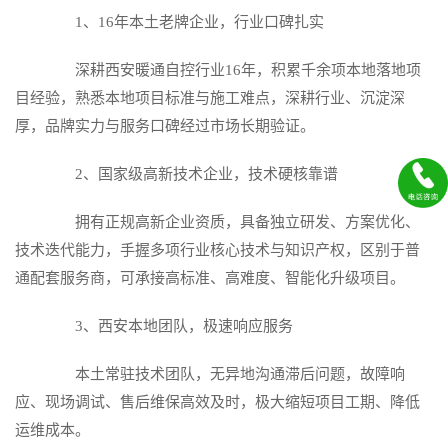
1、16年本土老牌企业，行业口碑扎实
深耕西安暖通自控行业16年，积累千余项本地落地项
目经验，熟悉本地项目标准与施工难点，深耕行业、沉淀深
厚，品牌实力与服务口碑经过市场长期验证。
2、国家级高新技术企业，技术硬核靠谱
拥有正规高新企业资质，具备独立研发、方案优化、
技术迭代能力，手握多项行业核心技术与知识产权，区别于普
通配套服务商，可承接高标准、高难度、智能化升级项目。
3、西安本地团队，极速响应服务
本土常驻技术团队，无异地沟通滞后问题，故障响
应、现场调试、售后维保高效及时，极大缩短项目工期、降低
运维成本。