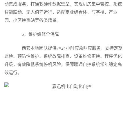
动集成服务，打通软硬件数据壁垒，实现机房集中管控、系统
智能联动、无人值守运行，适配商业综合体、写字楼、产业
园、小区换热站等各类场景。
5、维护维修全保障
西安本地团队提供7×24小时应急响应服务，支持定期
巡检、预防性维护、系统故障排查、设备维修更换、程序优化
升级，有效降低系统停机风险，保障暖通自控系统常年稳定高
效运行。