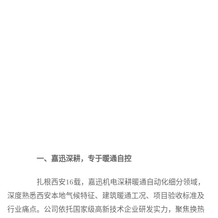
一、嘉迅深耕，专于暖通自控
扎根西安16载，嘉迅机电深耕暖通自动化细分领域，
深度熟悉西安本地气候特征、建筑暖通工况、项目验收标准及
行业痛点。公司依托国家级高新技术企业研发实力，聚焦换热