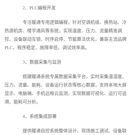
2、PLC编程开发
专注暖通专用逻辑编程，针对空调机组、换热站、冷
热源机房、楼宇通风等系统，实现温度、压力、流量精准调
控、设备联动互锁、时序启停、节能算法优化，兼容主流品牌
PLC，程序稳定、故障率低、调试效率高。
3、数据采集与监测
搭建暖通系统专属数据采集平台，实时采集温湿度、
压力、流量、能耗、设备运行状态等核心数据，支持本地大屏
显示、电脑端、手机远程云监测，实现数据可视化、运行可追
溯、能耗可分析。
4、系统集成部署
提供暖通自控系统整体设计、现场施工调试、设备联