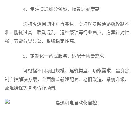
4、专注暖通细分领域，场景适配度高
深耕暖通自动化垂直赛道，专注解决暖通系统控制不
准、能耗过高、联动混乱、运维繁琐等行业痛点，方案针对性
强、节能效果显著、系统稳定性高。
5、定制化一站式服务，适配全场景需求
可根据不同项目规模、建筑类型、功能需求，量身定
制自控解决方案，全面覆盖新建配套、老旧改造、系统升级、
故障维保等各类合作场景。