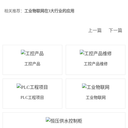
相关推荐：
工业物联网在3大行业的应用
上一篇
下一篇
工控产品
工控产品维修
PLC工程项目
工业物联网