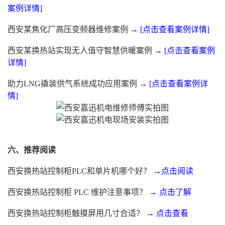
案例详情]
西安某焦化厂高压变频器维修案例
→ [点击查看案例详情]
西安某换热站实现无人值守智慧供暖案例
→ [点击查看案例
详情]
助力LNG撬装供气系统成功应用案例
→ [点击查看案例详
情]
六、推荐阅读
西安换热站控制柜PLC和单片机哪个好？
→点击阅读
西安换热站控制柜 PLC 维护注意事项？
→ 点击了解
西安换热站控制柜触摸屏用几寸合适？
→ 点击查看