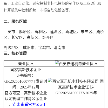
备、工业自动化、过程控制非标电控柜的制作以及工业通讯和
计算机集中控制系统，非标自动化设备等。
二、服务区域
西安市：雁塔区、碑林区、莲湖区、新城区、未央区、灞桥
区、长安区、高新区、经开区
周边地区：咸阳市、宝鸡市、渭南市
三、核心资质
营业执照
国家高新技术企业
证书编号：
GR202561000777 | 发证时
间：2025年12月
官方可查：高新技术企业
认定管理工作网公示企业
→
[
点击查看官方公示
]