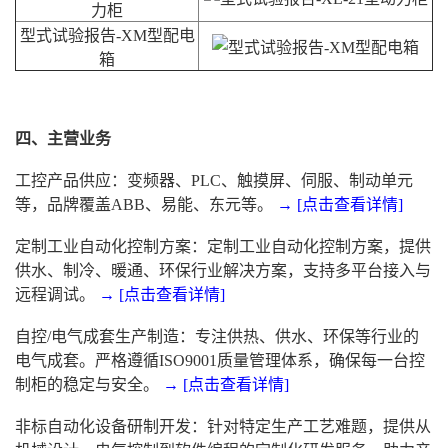
力柜
型式试验报告-XM型配电
箱
四、主营业务
工控产品供应：变频器、PLC、触摸屏、伺服、制动单元
等，品牌覆盖ABB、易能、东元等。
→ [点击查看详情]
定制工业自动化控制方案：定制工业自动化控制方案，提供
供水、制冷、暖通、环保行业解决方案，支持多平台接入与
远程调试。
→ [点击查看详情]
自控/电气成套生产制造：专注供热、供水、环保等行业的
电气成套。严格遵循ISO9001质量管理体系，确保每一台控
制柜的稳定与安全。
→ [点击查看详情]
非标自动化设备研制开发：针对特定生产工艺难题，提供从