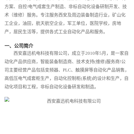
方案、自控/电气成套生产制造、非标自动化设备研制开发、技
术（维修）服务。专注服务西安及周边装备制造行业，矿山化
工企业，油田，航天航空企业，军工单位，医院学校，房地
产，居民生活等，提供各式工业自动化产品和服务。
一、公司简介
西安嘉迅机电科技有限公司，成立于2010年5月，是一家自
动化产品供应商，智能装备制造商、技术支持(维修)服务商!公
司主要经营产品包括变频器、PLC、触摸屏等自动化产品销售，
高低压电气成套柜生产，自动化控制柜(系统)的设计和生产，自
动化项目和工程，非标自动化设备研发和制造。