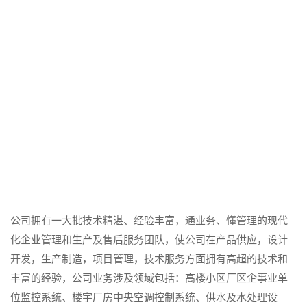
公司拥有一大批技术精湛、经验丰富，通业务、懂管理的现代
化企业管理和生产及售后服务团队，使公司在产品供应，设计
开发，生产制造，项目管理，技术服务方面拥有高超的技术和
丰富的经验，公司业务涉及领域包括：高楼小区厂区企事业单
位监控系统、楼宇厂房中央空调控制系统、供水及水处理设