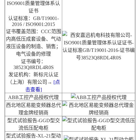
ISO9001质量管理体系认
证书
认证标准：GB/T19001-
2016 / ISO9001:2015
证书覆盖范围：CCC范围
内高低压成套设备、气动
液压设备的制造、销售；
电气设备的修理
证书编号：
38523Q8RDL4R0S
发证机构：新标元认证
（上海）有限公司→
[
点
击查看
]
ABB工控产品授权代理
西北地区易能变频器总代
理金牌经销商
型式试验报告-GGD型交
流低压配电柜
型式试验报告-XL-21型动