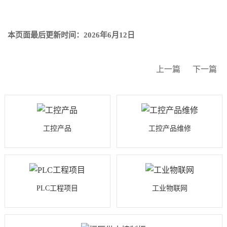
本页面最后更新时间：2026年6月12日
上一篇
下一篇
工控产品
工控产品维修
PLC工程项目
工业物联网