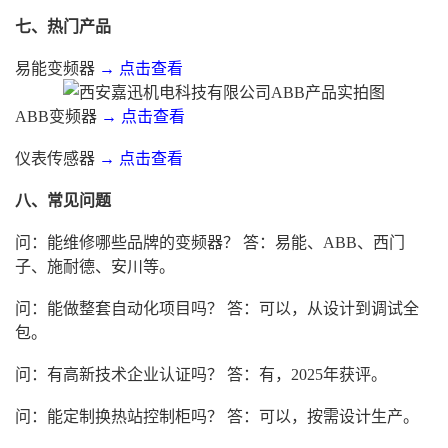
七、热门产品
易能变频器
→ 点击查看
ABB变频器
→ 点击查看
仪表传感器
→ 点击查看
八、常见问题
问：能维修哪些品牌的变频器？ 答：易能、ABB、西门
子、施耐德、安川等。
问：能做整套自动化项目吗？ 答：可以，从设计到调试全
包。
问：有高新技术企业认证吗？ 答：有，2025年获评。
问：能定制换热站控制柜吗？ 答：可以，按需设计生产。