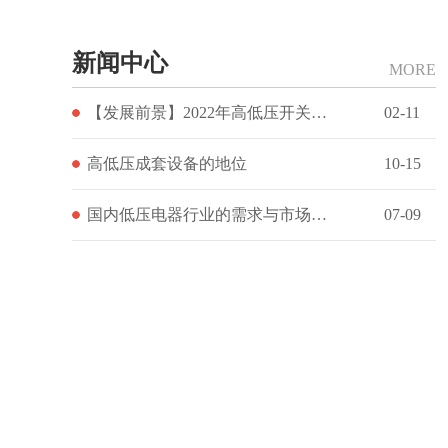
新闻中心
MORE
【发展前景】2022年高低压开关柜行业发展前景
02-11
高低压成套设备的地位
10-15
国内低压电器行业的需求与市场趋势
07-09