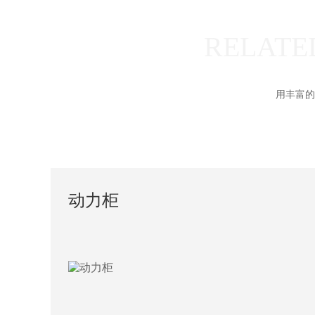
RELATE
用丰富的
动力柜