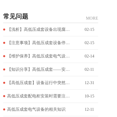
常见问题
MORE
【浅析】高低压成套设备出现腐蚀情况该怎么办
02-15
【注意事项】高低压成套设备停用恢复运行注意事项
02-15
【维护保养】高低压成套电气设备的保养维护知识
02-14
【知识分享】高低压成套——安装后检查
02-11
【高低压成套】设备运行中突然跳闸怎么办
12-31
高低压成套配电柜安装时需要注意什么？
10-15
高低压成套电气设备的相关知识
12-11