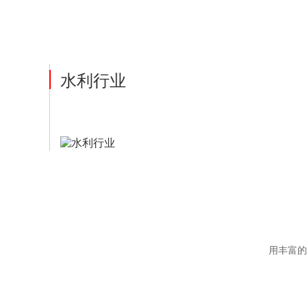
水利行业
用丰富的