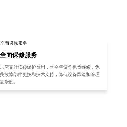
全面保修服务
只需支付低额保护费用，享全年设备免费维修，免
费故障部件更换和技术支持，降低设备风险和管理
复杂度。