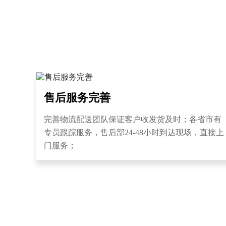
售后服务完善
完善物流配送团队保证客户收发货及时；各省市有
专员跟踪服务，售后部24-48小时到达现场，直接上
门服务；