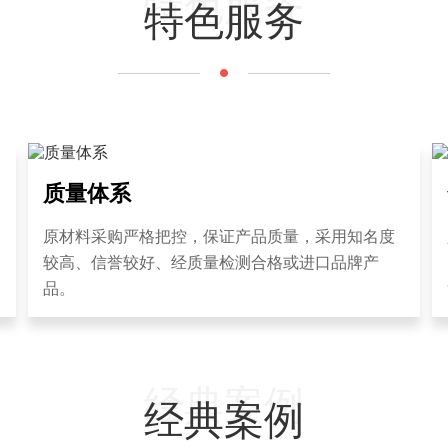
特色服务
特色服务
质量体系
原材料采购严格把控，保证产品质量，采用知名度
较高、信誉较好、经质量检测合格或进口品牌产
品。
经典案例
经典案例