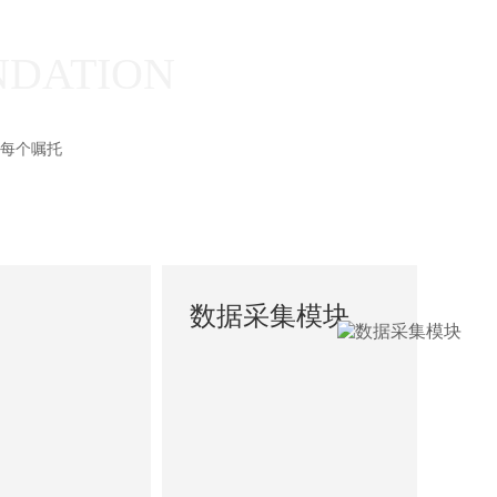
NDATION
每个嘱托
数据采集模块