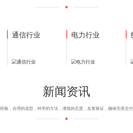
通信行业
电力行业
新闻中心
新闻资讯
经验，合理的选型，科学的方法，谨慎的态度，反复验证，确保完美交付