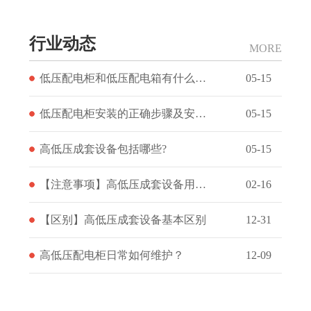
行业动态
MORE
低压配电柜和低压配电箱有什么不同？
05-15
低压配电柜安装的正确步骤及安装时注意事项
05-15
高低压成套设备包括哪些?
05-15
【注意事项】高低压成套设备用途及注意事项?
02-16
【区别】高低压成套设备基本区别
12-31
高低压配电柜日常如何维护？
12-09