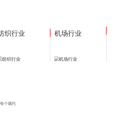
纺织行业
机场行业
每个嘱托