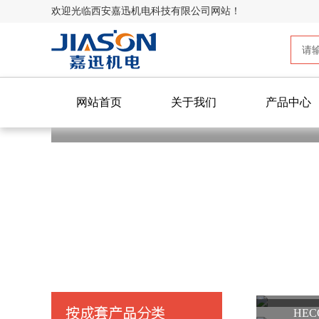
欢迎光临西安嘉迅机电科技有限公司网站！
网站首页
关于我们
产品中心
HE
按成套产品分类
HE