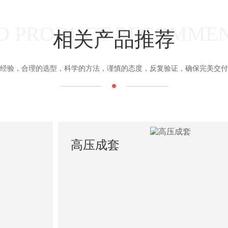
D PRODUCT RECOMME
相关产品推荐
经验，合理的选型，科学的方法，谨慎的态度，反复验证，确保完美交付
高压成套