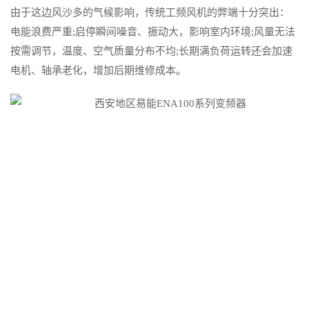
由于这边风沙多的气候影响，传统工频风机的弊端十分突出：
电能浪费严重;启停瞬间噪音、振动大，影响室内环境;风量无法
按需调节，温度、空气质量分布不均;长期满负荷运转还会加速
电机、轴承老化，增加后期维修成本。