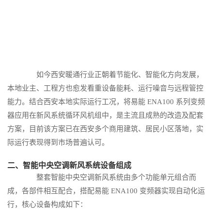
如今西安暖通行业正朝着节能化、智能化方向发展，
本地业主、工程方也愈发看重设备能耗、运行噪音与远程管控
能力。结合西安本地实际运行工况，将易能 ENA100 系列变频
器应用在新风系统循环风机组中，是主流且成熟的改造及配套
方案，目前该方案已在西安多个商用建筑、居民小区落地，实
际运行表现得到市场普遍认可。
二、智能中央空调新风系统设备组成
整套智能中央空调新风系统由多个功能单元组合而
成，各部件相互配合，搭配易能 ENA100 变频器实现自动化运
行，核心设备构成如下：