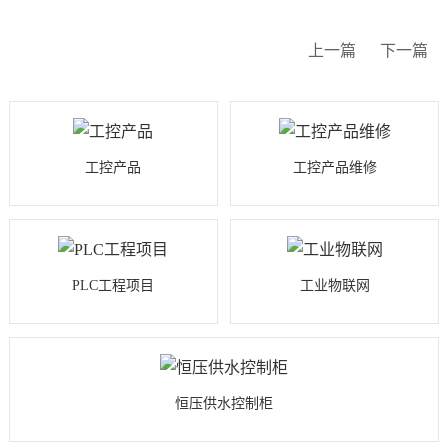
上一篇
下一篇
工控产品
工控产品维修
PLC工程项目
工业物联网
恒压供水控制柜