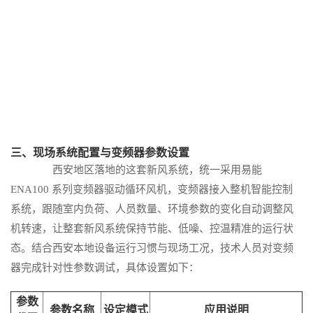
三、现场系统配置与变频器参数设置
西安地区落地的这套新风系统，统一采用易能
ENA100 系列变频器驱动循环风机，变频器接入整机智能控制
系统，跟随室内负荷、人员数量、环境参数的变化自动调整风
机转速，让整套新风系统保持节能、低噪、控温精准的运行状
态。结合西安本地设备运行习惯与现场工况，技术人员对变频
器完成针对性参数调试，具体设置如下：
参数
参数名称
设定模式
应用说明