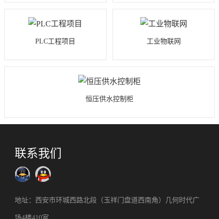
PLC工程项目
工业物联网
恒压供水控制柜
联系我们
地址：西安市环城西路北段（玉祥门盘道西南角）几何时代广
场4楼410室