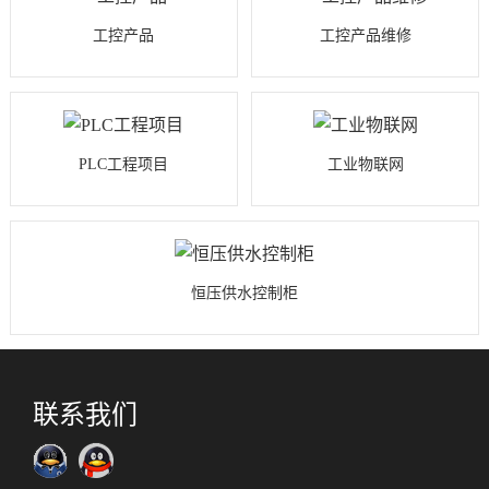
工控产品
工控产品维修
PLC工程项目
工业物联网
恒压供水控制柜
联系我们