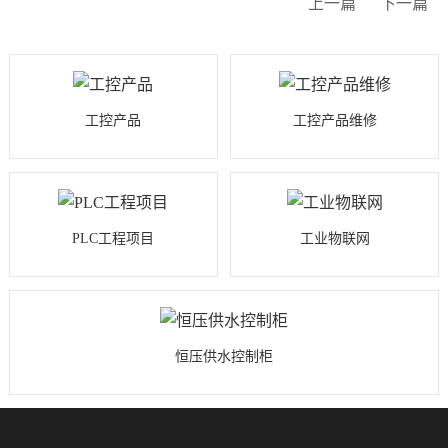
上一篇
下一篇
工控产品
工控产品维修
PLC工程项目
工业物联网
恒压供水控制柜