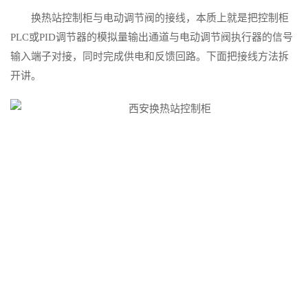
换热站控制柜与电动调节阀的接线，本质上就是把控制柜
PLC或PID调节器的模拟量输出通道与电动调节阀执行器的信号
输入端子对接，同时完成供电和反馈回路。下面把接线方法拆
开讲。