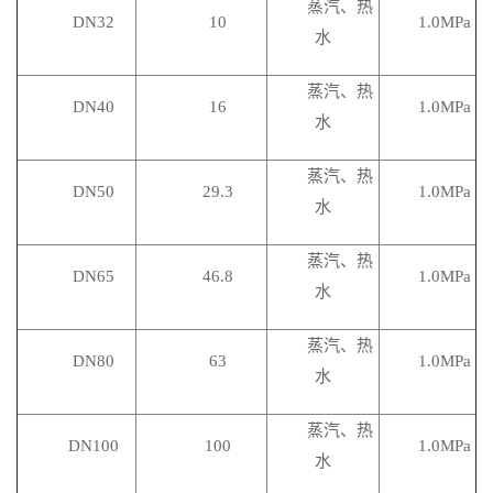
蒸汽、热
DN32
10
1.0MPa
水
蒸汽、热
DN40
16
1.0MPa
水
蒸汽、热
DN50
29.3
1.0MPa
水
蒸汽、热
DN65
46.8
1.0MPa
水
蒸汽、热
DN80
63
1.0MPa
水
蒸汽、热
DN100
100
1.0MPa
水