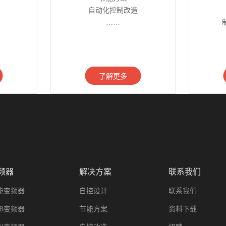
自动化控制改造
……
了解更多
频器
解决方案
联系我们
能变频器
自控设计
联系我们
BB变频器
节能方案
资料下载