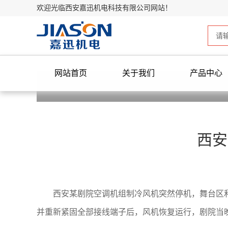
欢迎光临西安嘉迅机电科技有限公司网站！
网站首页
关于我们
产品中心
西安
西安某剧院空调机组制冷风机突然停机，舞台区
并重新紧固全部接线端子后，风机恢复运行，剧院当