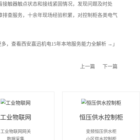
看接触器触点状态和接线紧固情况，发现问题及时处
障排查服务，十余年现场经验积累，对控制柜各类电气
更多，查看西安嘉迅机电15年本地服务能力全解析 →」
上一篇
下一篇
工业物联网
恒压供水控制柜
工业物联网网关
变频恒压供水柜
数据采集
小区供水控制柜