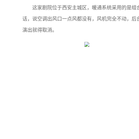
这家剧院位于西安主城区，暖通系统采用的是组
话，说空调出风口一点风都没有，风机完全不动，后
演出就得取消。