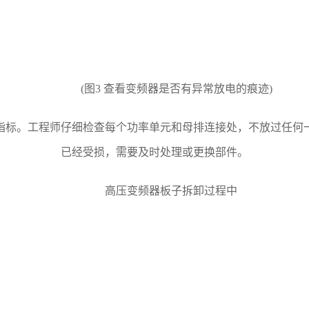
(图3 查看变频器是否有异常放电的痕迹)
标。工程师仔细检查每个功率单元和母排连接处，不放过任何一
已经受损，需要及时处理或更换部件。