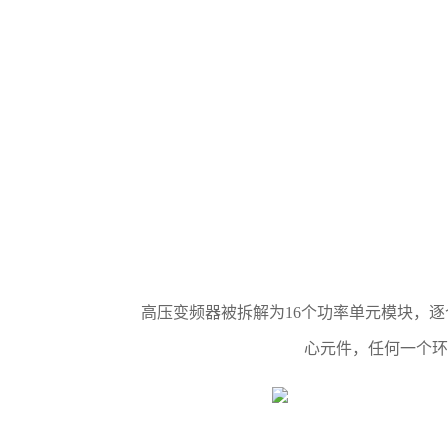
高压变频器被拆解为16个功率单元模块，逐个
心元件，任何一个环