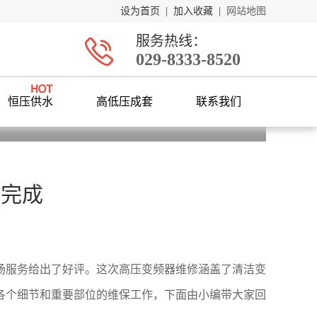
设为首页
|
加入收藏
|
网站地图
服务热线：
029-8333-8520
恒压供水
高低压成套
联系我们
利完成
场服务给出了好评。这次高压变频器维修涵盖了清洁变
各个细节和重要部位的维保工作，下面由小编带大家回