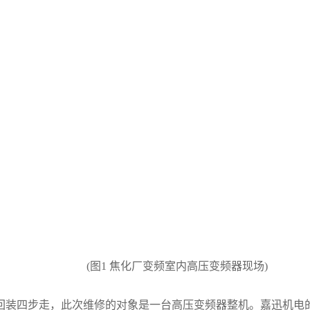
(图1 焦化厂变频室内高压变频器现场)
装四步走，此次维修的对象是一台高压变频器整机。嘉迅机电的