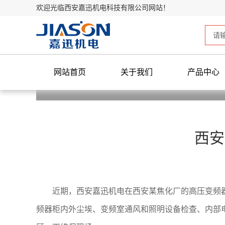
欢迎光临西安嘉迅机电科技有限公司网站！
网站首页
关于我们
产品中心
西安
近期，西安嘉迅机电在西安某焦化厂的高压变频
频器柜内外尘埃、变频室通风和照明设备检查、内部