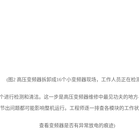
(图2 高压变频器拆卸成16个小变频器现场，工作人员正在检测
进行检测和清洁。这一步是高压变频器维修中最见功夫的地方—
节出问题都可能影响整机运行。工程师逐一排查各模块的工作状