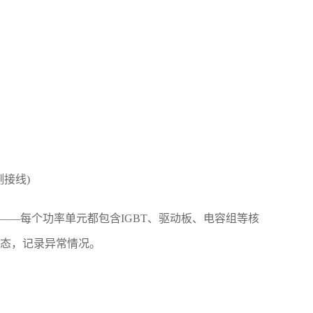
接线)
—每个功率单元都包含IGBT、驱动板、电容组等核
态，记录异常情况。