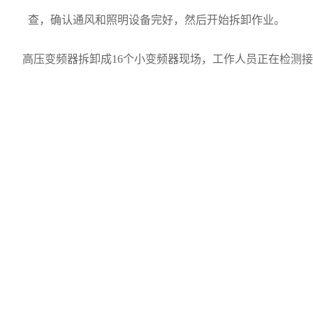
查，确认通风和照明设备完好，然后开始拆卸作业。