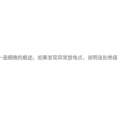
道细微的痕迹。如果发现异常放电点，说明该处绝缘