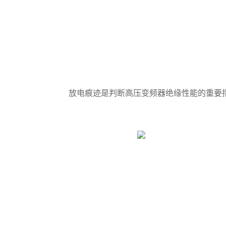
放电痕迹是判断高压变频器绝缘性能的重要指