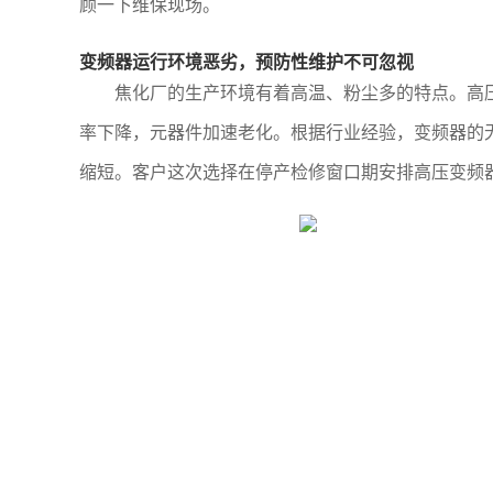
顾一下维保现场。
变频器运行环境恶劣，预防性维护不可忽视
焦化厂的生产环境有着高温、粉尘多的特点。高
率下降，元器件加速老化。根据行业经验，变频器的
缩短。客户这次选择在停产检修窗口期安排高压变频