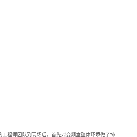
工程师团队到现场后，首先对变频室整体环境做了排