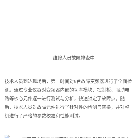
维修人员故障排查中
技术人员到达现场后，第一时间对6台故障变频器进行了全面检
测。通过专业仪器对变频器内部的功率模块、控制板、驱动电
路等核心元件逐一进行测试与分析，快速锁定了故障点。随
后，技术人员对故障元件进行了针对性的检测与替换，并对整
机进行了严格的参数校准和性能测试。