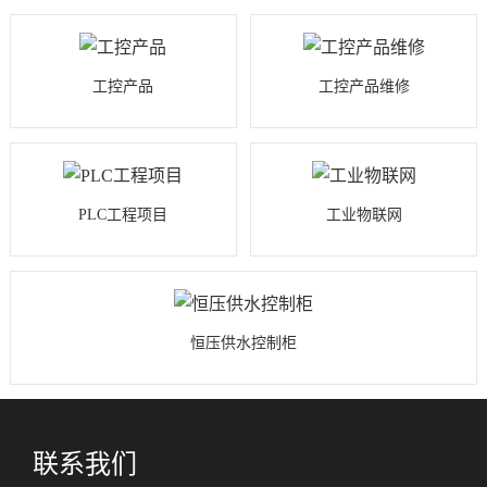
工控产品
工控产品维修
PLC工程项目
工业物联网
恒压供水控制柜
联系我们