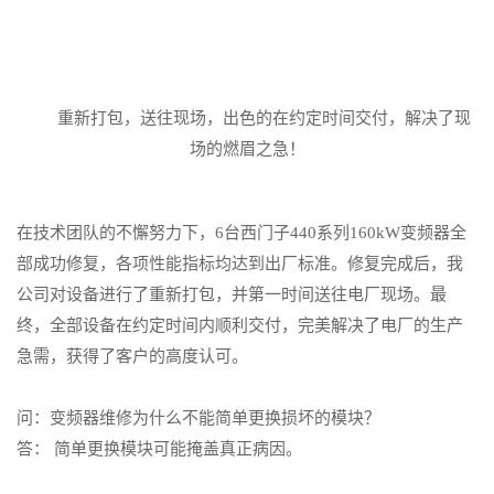
重新打包，送往现场，出色的在约定时间交付，解决了现
场的燃眉之急！
在技术团队的不懈努力下，6台西门子440系列160kW变频器全
部成功修复，各项性能指标均达到出厂标准。修复完成后，我
公司对设备进行了重新打包，并第一时间送往电厂现场。最
终，全部设备在约定时间内顺利交付，完美解决了电厂的生产
急需，获得了客户的高度认可。
问：变频器维修为什么不能简单更换损坏的模块？
答： 简单更换模块可能掩盖真正病因。