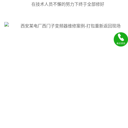
在技术人员不懈的努力下终于全部修好