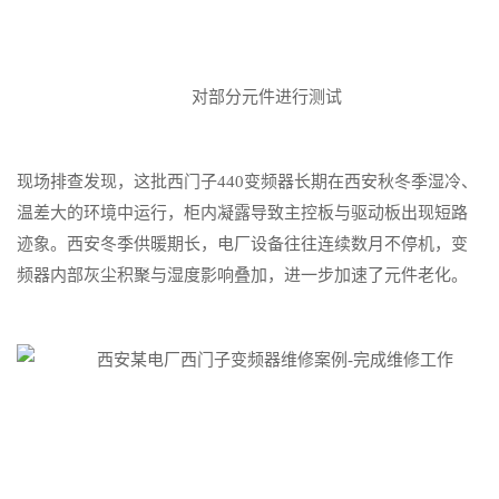
对部分元件进行测试
现场排查发现，这批西门子440变频器长期在西安秋冬季湿冷、
温差大的环境中运行，柜内凝露导致主控板与驱动板出现短路
迹象。西安冬季供暖期长，电厂设备往往连续数月不停机，变
频器内部灰尘积聚与湿度影响叠加，进一步加速了元件老化。