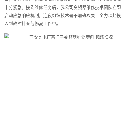
十分紧急。接到维修任务后，我公司变频器维修技术团队立即
启动应急响应机制，连夜组织技术骨干加班攻关，全力以赴投
入到故障排查与修复工作中。