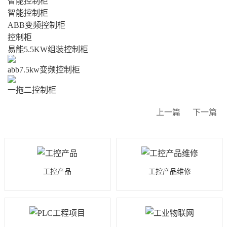
智能控制柜
智能控制柜
ABB变频控制柜
控制柜
易能5.5KW组装控制柜
abb7.5kw变频控制柜
一拖二控制柜
上一篇
下一篇
工控产品
工控产品维修