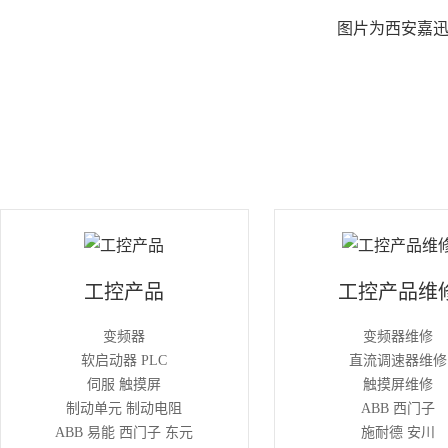
图片为西安嘉迅
工控产品
工控产品维
变频器
变频器维修
软启动器 PLC
直流调速器维修
伺服 触摸屏
触摸屏维修
制动单元 制动电阻
ABB 西门子
ABB 易能 西门子 东元
施耐德 安川