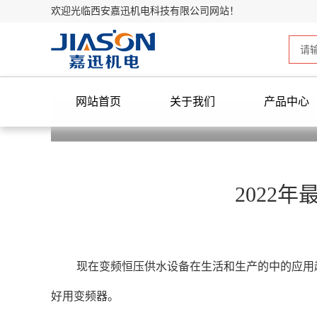
欢迎光临西安嘉迅机电科技有限公司网站！
网站首页
关于我们
产品中心
2022
现在变频恒压供水设备在生活和生产的中的应用越
好用变频器。