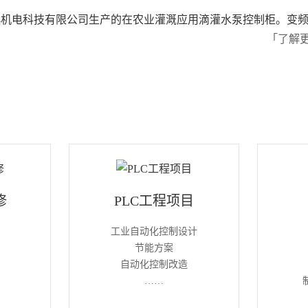
机电科技有限公司生产的在农业灌溉应用滴灌水泵控制柜。变频器
「了解
修
PLC工程项目
工业自动化控制设计
节能方案
自动化控制改造
……