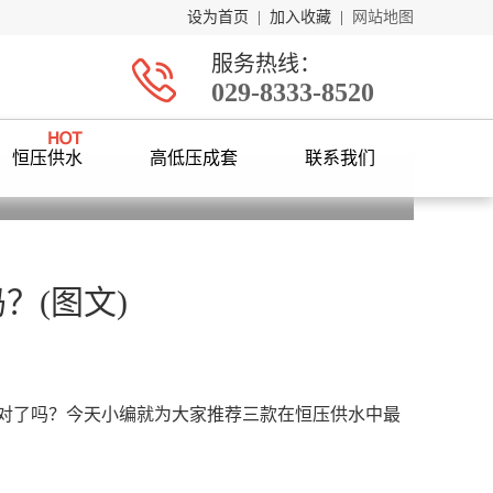
设为首页
|
加入收藏
|
网站地图
服务热线：
029-8333-8520
恒压供水
高低压成套
联系我们
？(图文)
对了吗？今天小编就为大家推荐三款在恒压供水中最