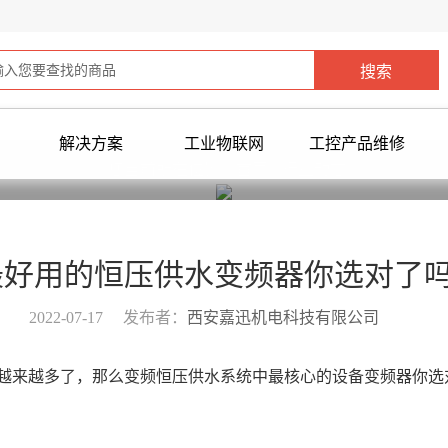
解决方案
工业物联网
工控产品维修
您当前所在位置：
首页
>
行业动态
>
年最好用的恒压供水变频器你选对了吗
2022-07-17
发布者：
西安嘉迅机电科技有限公司
来越多了，那么变频恒压供水系统中最核心的设备变频器你选