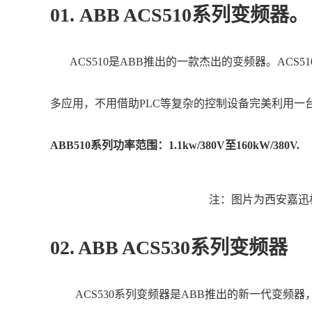
01. ABB ACS510系列变频器。
ACS510是ABB推出的一款杰出的变频器。AC
多应用，不用借助PLC等复杂的控制设备完美利用一
ABB510系列功率范围：1.1kw/380V至160kW/380V.
注：图片为西安嘉迅
02. ABB ACS530系列变频器
ACS530系列变频器是ABB推出的新一代变频器，