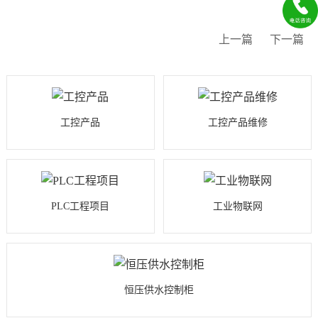
上一篇
下一篇
工控产品
工控产品维修
PLC工程项目
工业物联网
恒压供水控制柜