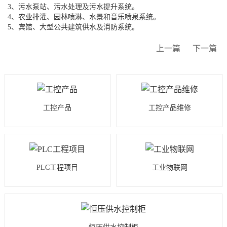
3、污水泵站、污水处理及污水提升系统。
4、农业排灌、园林喷淋、水景和音乐喷泉系统。
5、宾馆、大型公共建筑供水及消防系统。
上一篇
下一篇
工控产品
工控产品维修
PLC工程项目
工业物联网