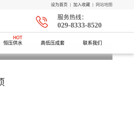
设为首页
|
加入收藏
|
网站地图
服务热线：
029-8333-8520
恒压供水
高低压成套
联系我们
项