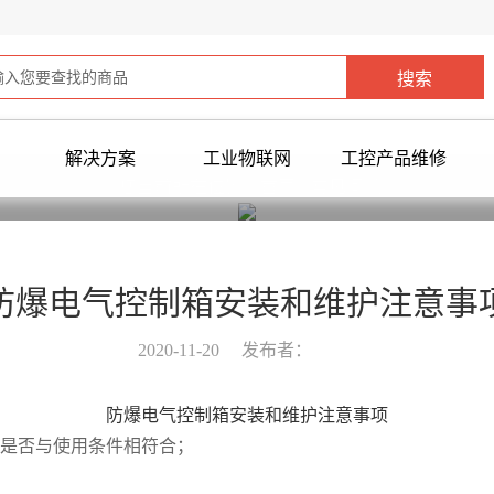
解决方案
工业物联网
工控产品维修
您当前所在位置：
首页
>
常见问题
>
防爆电气控制箱安装和维护注意事
2020-11-20
发布者：
防爆电气控制箱安装和维护注意事项
据是否与使用条件相符合；