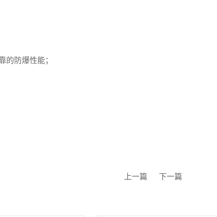
可靠的防爆性能；
上一篇
下一篇