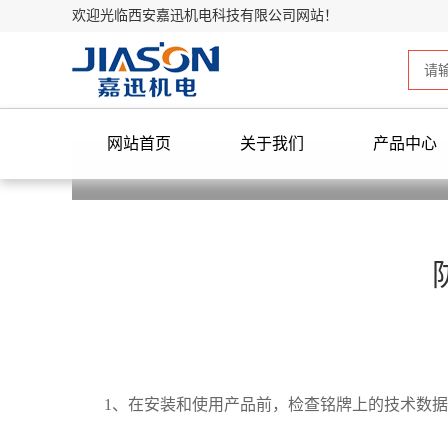
欢迎光临西安嘉迅机电科技有限公司网站！
网站首页
关于我们
产品中心
1、在安装和使用产品前，检查铭牌上的技术数