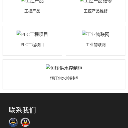
工控产品
工控产品维修
PLC工程项目
工业物联网
恒压供水控制柜
联系我们