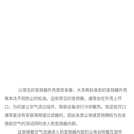
以常见的变频器外壳类型来看，大多数标准型的变频器外壳
根本达不到防尘的标准。这些常见的变频器，通常会在外壳上开
口，为的是让空气流过组件，帮助设备进行冷却散热。但这些开口
通常是没有安装筛网或过滤器的，因此各类尘埃或其他微粒为也会
借助空气的流动同时进入到变频器内部。
这些随着空气流通进入到变频器内部的尘埃会附着在部件