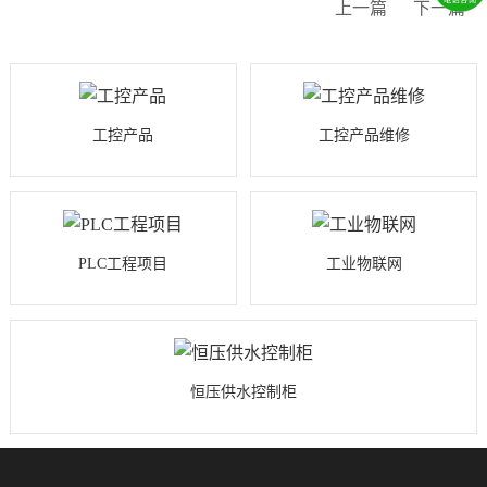
上一篇
下一篇
工控产品
工控产品维修
PLC工程项目
工业物联网
恒压供水控制柜