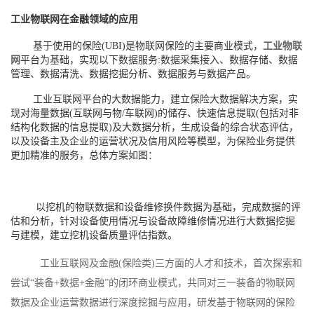
工业物联网在金融领域的应用
基于使用的保险(UBI)是物联网保险的主要商业模式，
工业物联
网
平台为基础，实现以下数据服务:数据采集接入、数据存储、数据
管理、数据清洗、数据挖掘分析、数据服务与数据产品。
工业互联网平台的大数据能力，建立保险大数据解决方案，实
现对海量数据(互联网与物/车联网)的储存、快速信息提取(包括对非
结构化数据的信息提取)及大数据分析，生成设备的综合状态评估，
以及设备主及企业的运营状况及信用风险等模型，为保险业务提供
更加精准的服务，总体方案如图：
以挖机的物联数据和设备维修换件数据为基础，完成数据的评
估和分析，针对设备使用情况与设备故障维修情况进行大数据挖掘
与建模，建立挖机设备质量评估指数。
工业互联网及金融(保险类)三方面的人才和技术，首次探索和
尝试“装备+数据+金融”的闭环商业模式，共同对三一装备的物联网
数据及企业运营数据进行深度挖掘与应用，研发基于物联网的保险