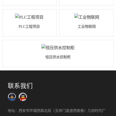
PLC工程项目
工业物联网
恒压供水控制柜
联系我们
地址：西安市环城西路北段（玉祥门盘道西南角）几何时代广