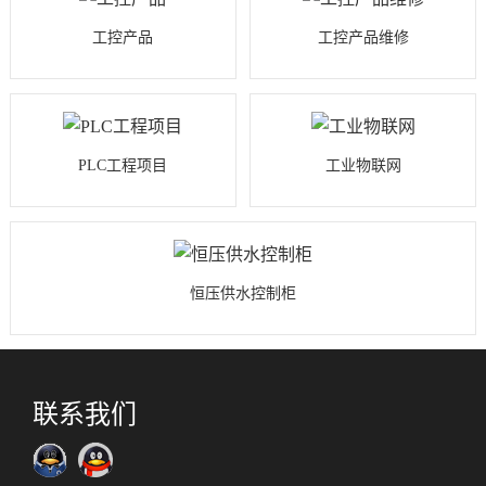
工控产品
工控产品维修
PLC工程项目
工业物联网
恒压供水控制柜
联系我们