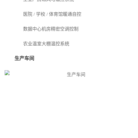
医院 / 学校 / 体育馆暖通自控
数据中心机房精密空调控制
农业温室大棚温控系统
生产车间