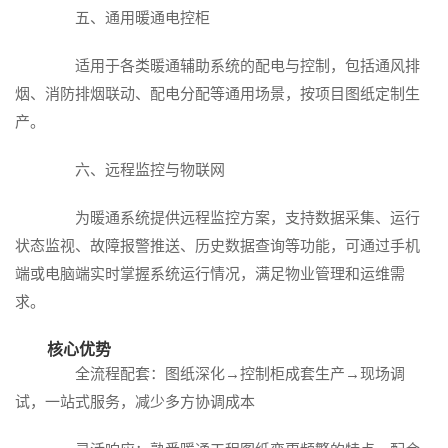
五、通用暖通电控柜
适用于各类暖通辅助系统的配电与控制，包括通风排
烟、消防排烟联动、配电分配等通用场景，按项目图纸定制生
产。
六、远程监控与物联网
为暖通系统提供远程监控方案，支持数据采集、运行
状态监视、故障报警推送、历史数据查询等功能，可通过手机
端或电脑端实时掌握系统运行情况，满足物业管理和运维需
求。
核心优势
全流程配套：图纸深化→控制柜成套生产→现场调
试，一站式服务，减少多方协调成本