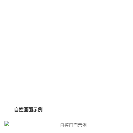
自控画面示例