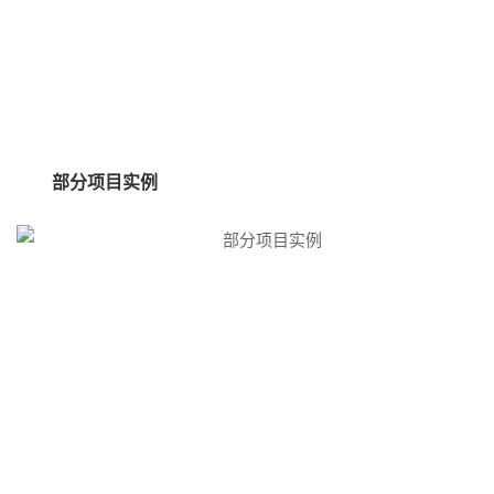
部分项目实例