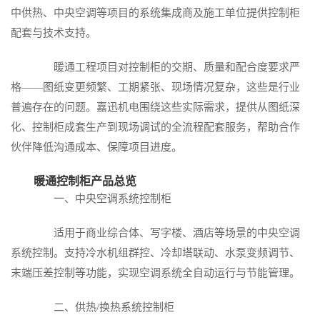
中供热、中央空调等项目的系统集成商及施工单位提供控制柜
配套与技术支持。
暖通工程项目对控制柜的交期、质量和配合度要求严
格——图纸变更频繁、工期紧张、现场情况复杂，这些是行业
普遍存在的问题。嘉迅机电围绕这些实际需求，提供从图纸深
化、控制柜成套生产到现场调试的全流程配套服务，帮助合作
伙伴降低沟通成本、保障项目进度。
暖通控制柜产品总览
一、中央空调系统控制柜
适用于商业综合体、写字楼、酒店等场景的中央空调
系统控制。支持冷水机组群控、冷却塔联动、水泵变频调节、
末端压差控制等功能，实现空调系统全自动运行与节能管理。
二、供热/换热系统控制柜