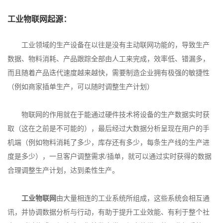
工业物联网起源：
工业领域的生产设备在以往是没有主动联网功能的，导致生产
数据、物料消耗、产品跟踪全部由人工来完成，效率低、错漏多，
而且随着产品迭代速度越来越快，需要制造企业拥有极强的敏捷性
（例如商家插单生产，可以随时调整生产计划）
物联网的作用就在于能通过硬件技术将设备的生产数据实时获
取（这在之前是不可能的），最后经过大数据分析呈现在用户的手
机端（例如物料消耗了多少，库存还有多少，每条生产线的生产进
度是多少），一旦客户调整需求/插单，就可以通过实时获得的数据
合理调整生产计划，达到柔性生产。
工业物联网
由大量相连的工业系统所组成，这些系统会相互通
讯，并协调数据分析与行动，有助于提升工业效能、有利于整个社