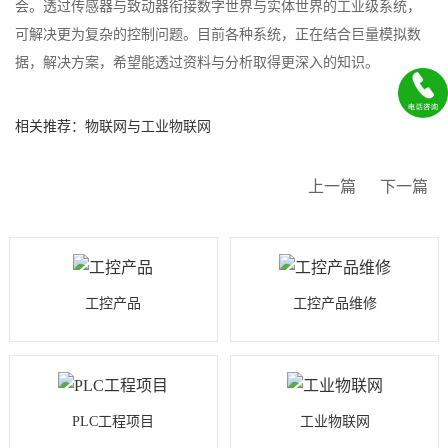
会。透过传感器与致动器衔接数字世界与实体世界的工业级系统，
可解决更为复杂的控制问题。目前各种系统，正在结合巨量模拟数
据，解决方案，希望能透过资料与分析取得更深入的知识。
相关推荐：物联网与工业物联网
上一篇
下一篇
工控产品
工控产品维修
PLC工程项目
工业物联网