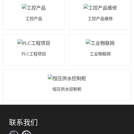
工控产品
工控产品维修
PLC工程项目
工业物联网
恒压供水控制柜
联系我们