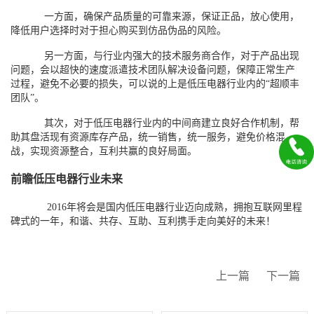
一方面，确保产品质量的可靠来源，保证正品，放心使用，
降低用户选择时对于担心购买到仿品伪品的风险。
另一方面，与行业内强大的技术服务商合作，对于产品出现
问题，会以超快的速度派遣技术团队解决设备问题，保障正常生产
过程，避免不必要的损失，可以说的上是低压电器行业内的“超顺丰
团队”。
其次，对于低压电器行业内的中间商建立良好合作机制，帮
助其盘活现有资源库存产品，统一销售，统一服务，避免价格混
战，实现资源整合，互利共赢的良好局面。
前瞻低压电器行业未来
2016年将会是国内低压电器行业迈向成熟，拥抱互联网里程
碑式的一年，和谐、共存、互助、互利携手走向美好的未来！
上一篇
下一篇