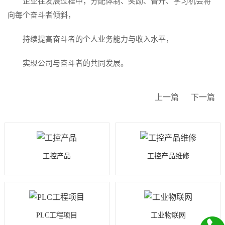
企业在发展过程中，分配体制、奖励、晋升、学习机会将
向每个奋斗者倾斜，
持续提高奋斗者的个人业务能力与收入水平，
实现公司与奋斗者的共同发展。
上一篇
下一篇
工控产品
工控产品维修
PLC工程项目
工业物联网