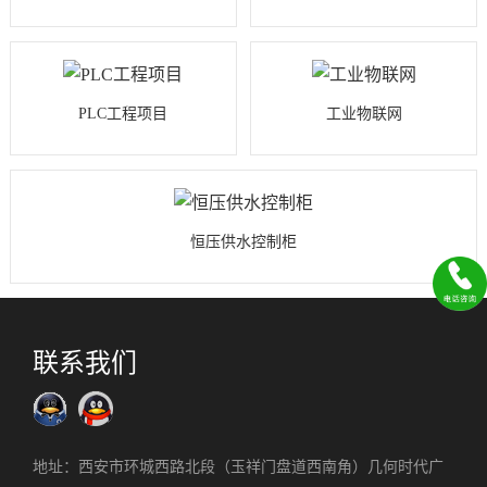
PLC工程项目
工业物联网
恒压供水控制柜
联系我们
地址：西安市环城西路北段（玉祥门盘道西南角）几何时代广