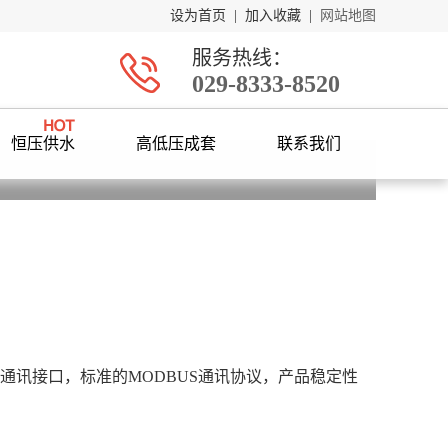
设为首页
|
加入收藏
|
网站地图
服务热线：
029-8333-8520
恒压供水
高低压成套
联系我们
通讯接口，标准的MODBUS通讯协议，产品稳定性