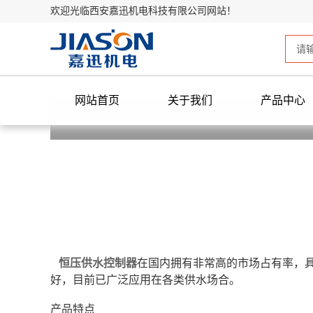
欢迎光临西安嘉迅机电科技有限公司网站！
网站首页
关于我们
产品中心
恒压供水控制器
在国内拥有非常高的市场占有率，具
好，目前已广泛应用在各类供水场合。
产品特点