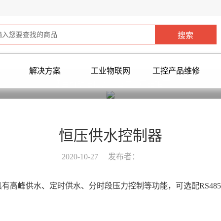
解决方案
工业物联网
工控产品维修
您当前所在位置：
首页
>
产品推荐
>
恒压供水控制器
2020-10-27
发布者：
有高峰供水、定时供水、分时段压力控制等功能，可选配RS485