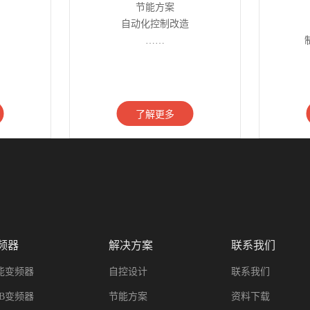
节能方案
自动化控制改造
……
了解更多
频器
解决方案
联系我们
能变频器
自控设计
联系我们
BB变频器
节能方案
资料下载