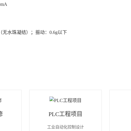
0mA
（无水珠凝结）；振动：0.6g以下
修
PLC工程项目
工业自动化控制设计