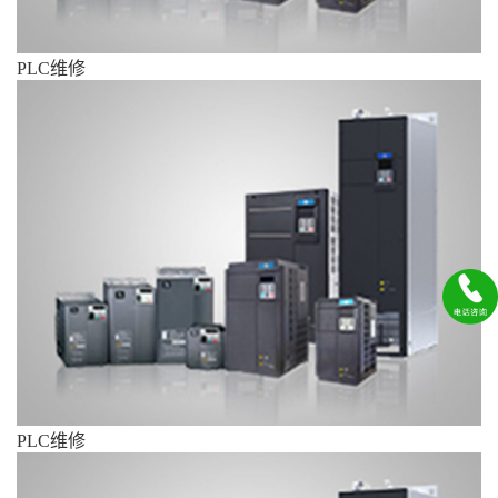
PLC维修
PLC维修