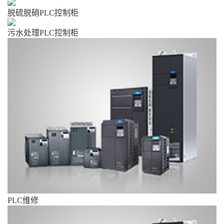
脱硫脱硝PLC控制柜
污水处理PLC控制柜
PLC维修