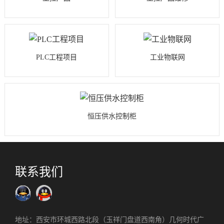
PLC工程项目
工业物联网
恒压供水控制柜
联系我们
地址：西安市环城西路北段（玉祥门盘道西南角）几何时代广