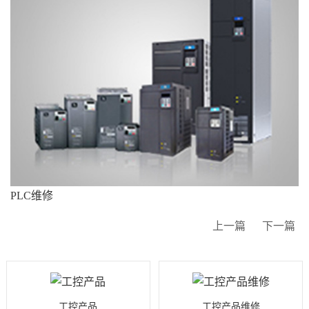
PLC维修
上一篇
下一篇
工控产品
工控产品维修