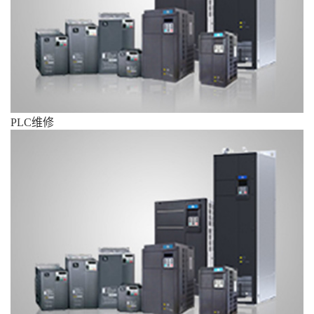
PLC维修