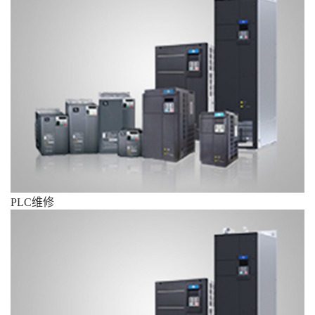
PLC维修