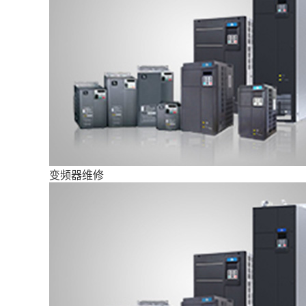
变频器维修