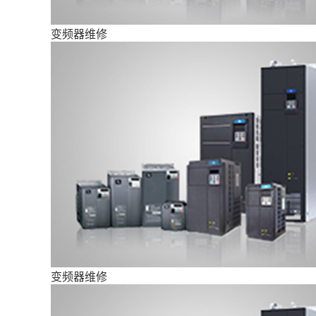
变频器维修
变频器维修