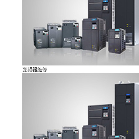
变频器维修