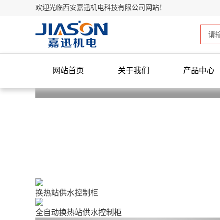
欢迎光临西安嘉迅机电科技有限公司网站！
网站首页
关于我们
产品中心
换热站供水控制柜
全自动换热站供水控制柜