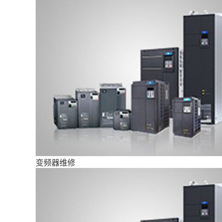
变频器维修