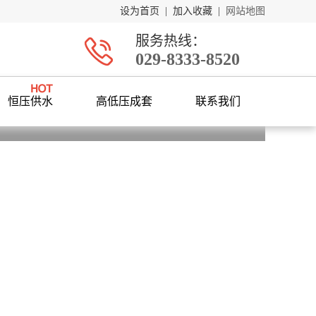
设为首页
|
加入收藏
|
网站地图
服务热线：
029-8333-8520
恒压供水
高低压成套
联系我们