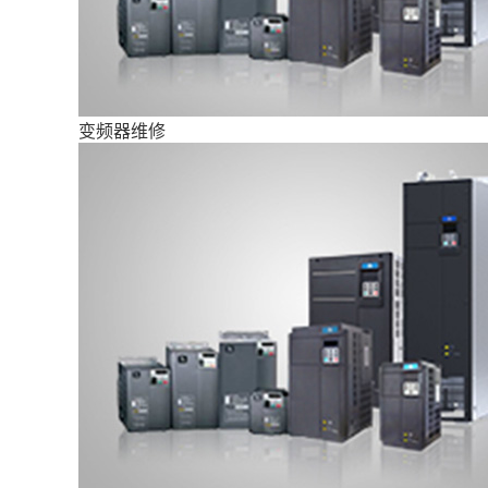
变频器维修