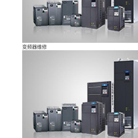
变频器维修