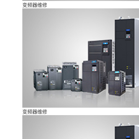
变频器维修
变频器维修