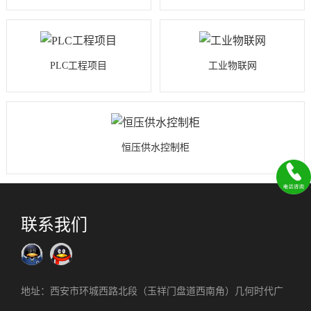
PLC工程项目
工业物联网
恒压供水控制柜
联系我们
地址：西安市环城西路北段（玉祥门盘道西南角）几何时代广