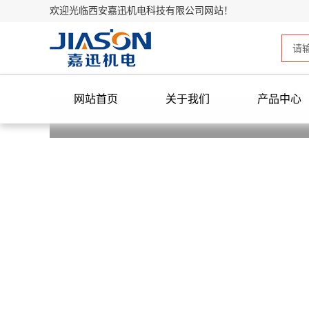
欢迎光临西安嘉迅机电科技有限公司网站！
网站首页
关于我们
产品中心