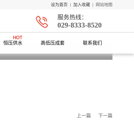
设为首页
|
加入收藏
|
网站地图
服务热线：
029-8333-8520
恒压供水
高低压成套
联系我们
上一篇
下一篇