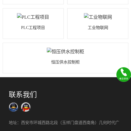
PLC工程项目
工业物联网
恒压供水控制柜
联系我们
地址：西安市环城西路北段（玉祥门盘道西南角）几何时代广