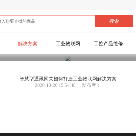
解决方案
工业物联网
工控产品维修
您当前所在位置：
首页
>
公共信息
>
成功案例
>
视频案例
智慧型通讯网关如何打造工业物联网解决方案
2020-10-26 15:54:48
发布者：