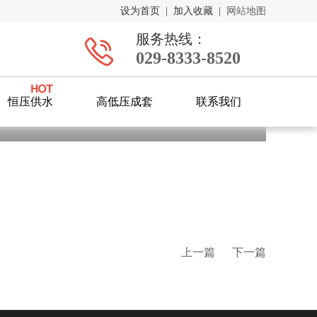
设为首页
|
加入收藏
|
网站地图
服务热线：
029-8333-8520
恒压供水
高低压成套
联系我们
上一篇
下一篇