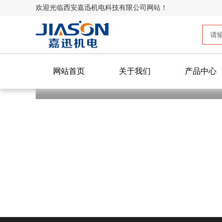
欢迎光临西安嘉迅机电科技有限公司网站！
网站首页
关于我们
产品中心