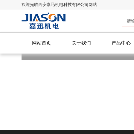
欢迎光临西安嘉迅机电科技有限公司网站！
网站首页
关于我们
产品中心