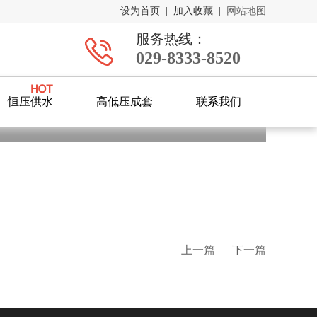
设为首页
|
加入收藏
|
网站地图
服务热线：
029-8333-8520
恒压供水
高低压成套
联系我们
上一篇
下一篇