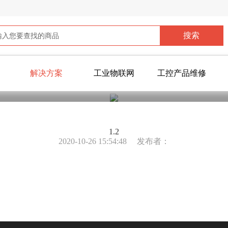
解决方案
工业物联网
工控产品维修
您当前所在位置：
首页
>
公共信息
>
成功案例
>
视频案例
1.2
2020-10-26 15:54:48
发布者：