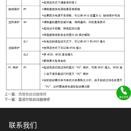
上一篇：
西普软启动器维修
下一篇：雷诺尔软启动器维修
联系我们