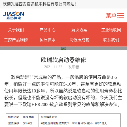
欢迎光临西安嘉迅机电科技有限公司网站！
关于我们
产品中心
解决方案
工业物联网
工控产品维修
恒压供水
高低压成套
联系我们
您当前所在位置：
>
工控产品维修
欧瑞软启动器维修
2021-11-22
发布者：
软启动是非常成熟的产品，一般品牌的使用寿命是3-6
年，稍微好一点的寿命可能在5-10年，甚至有更好的软启动
使用年限长达10多年，所以虽然说是软启动的使用寿命都比
较长，但是也不能说没有坏的软启动没有坏的，今天我们主
要说一下欧瑞HFR2000软启动系列常见的故障和解决办法。