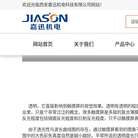
欢迎光临西安嘉迅机电科技有限公司网站！
网站首页
关于我们
产品中心
透明，它直接影响到触摸屏的视觉效果。透明有透明的程
业里，只是个非常泛泛的概念，很多触摸屏是多层的复合薄
反光程度包括镜面反光程度和衍射反光程度，只不过触摸屏表
由于透光性与波长曲线图的存在，通过触摸屏看到的图象不
图中的大色彩失真度自然是越小越好。平常所说的透明度也