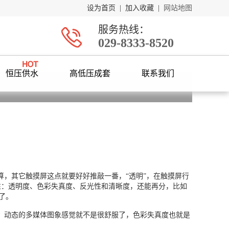
设为首页
|
加入收藏
|
网站地图
服务热线：
029-8333-8520
恒压供水
高低压成套
联系我们
，其它触摸屏这点就要好好推敲一番，“透明”，在触摸屏行
性：透明度、色彩失真度、反光性和清晰度，还能再分，比如
了。
，动态的多媒体图象感觉就不是很舒服了，色彩失真度也就是