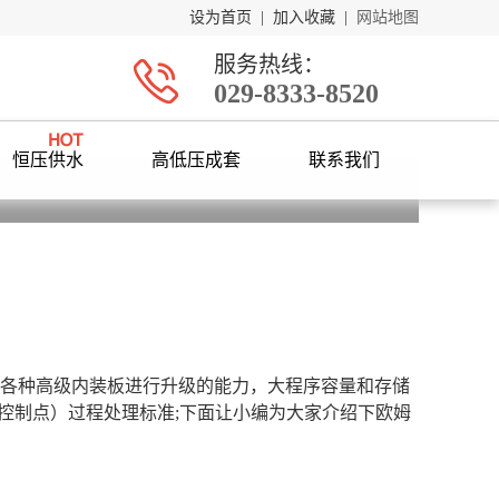
设为首页
|
加入收藏
|
网站地图
服务热线：
029-8333-8520
恒压供水
高低压成套
联系我们
过各种高级内装板进行升级的能力，大程序容量和存储
关键控制点）过程处理标准;下面让小编为大家介绍下欧姆