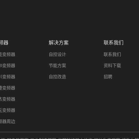
频器
解决方案
联系我们
能变频器
自控设计
联系我们
BB变频器
节能方案
资料下载
川变频器
自控改造
招聘
捷变频器
达变频器
元变频器
频器周边