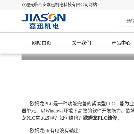
欢迎光临西安嘉迅机电科技有限公司网站！
网站首页
关于我们
产品中心
欧姆龙PLC是一种功能完善的紧凑型PLC，能为
器单元，以Windows环境下高效的软件开发能力。
龙PLC常见故障？如何维修？
欧姆龙PLC维修
；
欧姆龙plc有电没有输出：