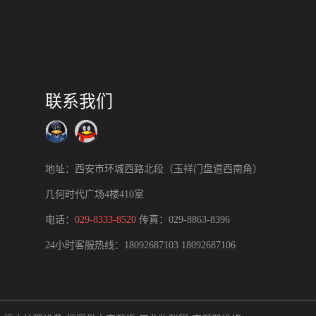
联系我们
地址：西安市环城西路北段（玉祥门盘道西南角）
几何时代广场4楼410室
电话：
029-8333-8520
传真：029-8863-8396
24小时客服热线：
18092687103
18092687106