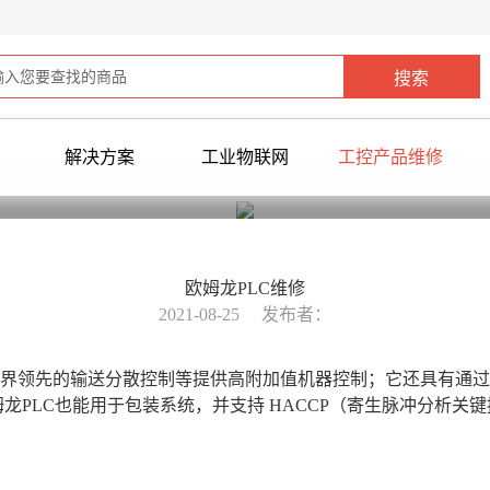
解决方案
工业物联网
工控产品维修
您当前所在位置：
>
工控产品维修
欧姆龙PLC维修
2021-08-25
发布者：
业界领先的输送分散控制等提供高附加值机器控制；它还具有通
欧姆龙PLC也能用于包装系统，并支持 HACCP（寄生脉冲分析