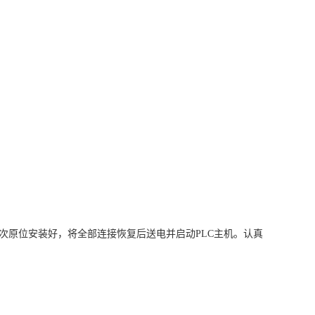
依次原位安装好，将全部连接恢复后送电并启动PLC主机。认真