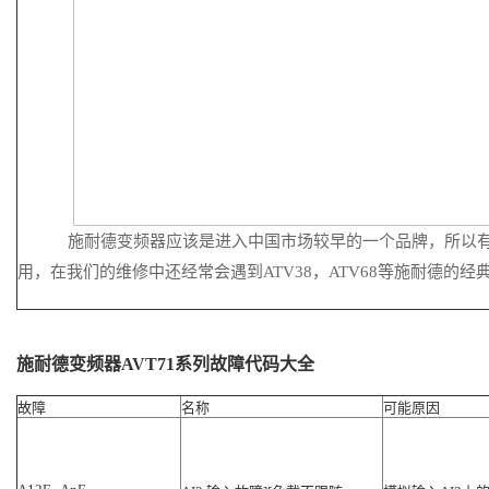
施耐德变频器应该是进入中国市场较早的一个品牌，所以有
用，在我们的维修中还经常会遇到ATV38，ATV68等施耐德的经
施耐德变频器AVT71系列故障代码大全
故障
名称
可能原因