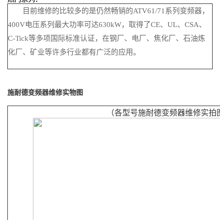
目前维修的比较多的是仍然畅销的ATV61/71系列变频器，
400V电压系列最大功率可达630kW，取得了CE、UL、CSA、
C-Tick等多项国际标准认证，在钢厂、电厂、焦化厂、石油炼
化厂、矿业等许多行业都有广泛的应用。
施耐德变频器维修实物图
（各型号施耐德变频器维修实拍