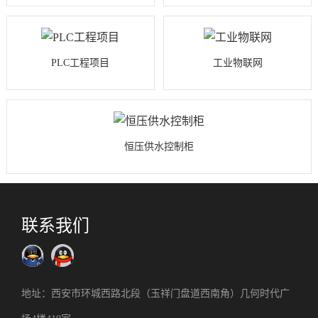
PLC工程项目
工业物联网
恒压供水控制柜
联系我们
地址：西安市环城西路北段（玉祥门盘道西南角）几何时代广