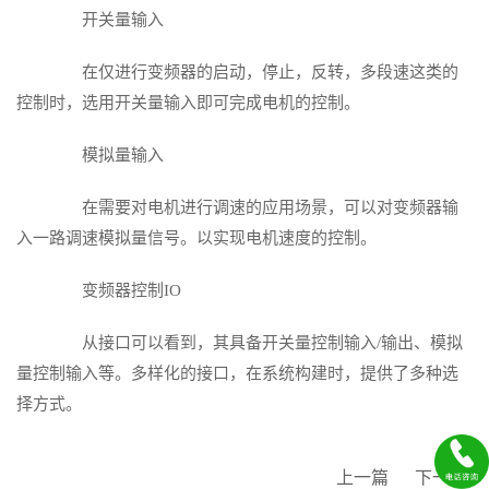
开关量输入
在仅进行变频器的启动，停止，反转，多段速这类的
控制时，选用开关量输入即可完成电机的控制。
模拟量输入
在需要对电机进行调速的应用场景，可以对变频器输
入一路调速模拟量信号。以实现电机速度的控制。
变频器控制IO
从接口可以看到，其具备开关量控制输入/输出、模拟
量控制输入等。多样化的接口，在系统构建时，提供了多种选
择方式。
上一篇
下一篇