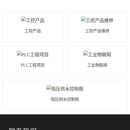
工控产品
工控产品维修
PLC工程项目
工业物联网
恒压供水控制柜