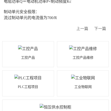
电阻功率Q＝电动机功率P×制动频度Kc
制动单元安全极限：
流过制动单元的电流值为700/R
上一篇
下一篇
工控产品
工控产品维修
PLC工程项目
工业物联网