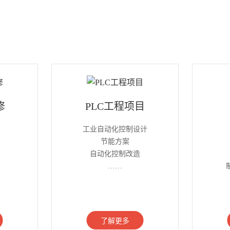
修
PLC工程项目
工业自动化控制设计
节能方案
自动化控制改造
……
了解更多