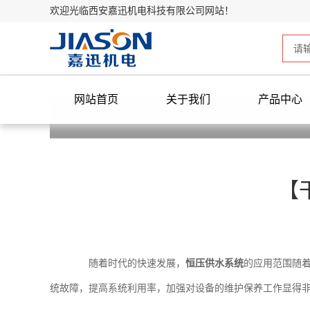
欢迎光临西安嘉迅机电科技有限公司网站！
网站首页
关于我们
产品中心
【
随着时代的快速发展，
恒压供水系统
的应用范围随
统故障，提高系统利用率，加强对设备的维护保养工作显得